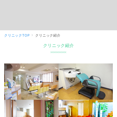
クリニックTOP
クリニック紹介
クリニック紹介