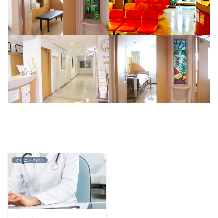
クリニック紹介