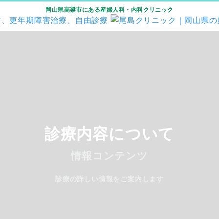
岡山県高梁市にある産婦人科・内科クリニック
診療内容について
情報コンテンツ
診療の詳しい情報をご案内します